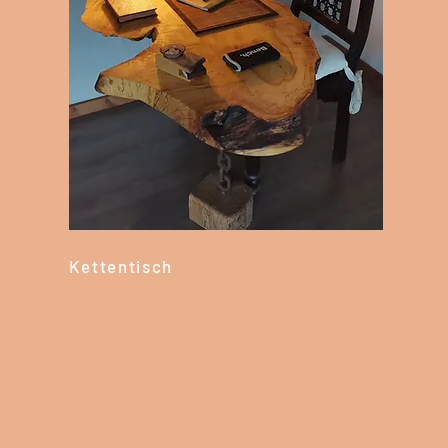
Kettentisch