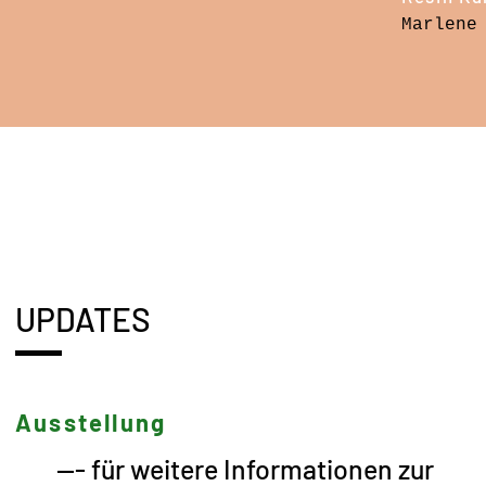
Marlene
UPDATES
Ausstellung
--- für weitere Informationen zur