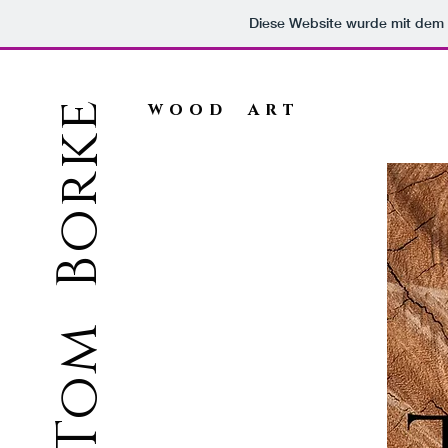
Diese Website wurde mit de
Tom Borke
wood art