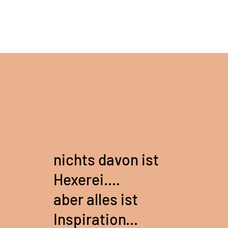
nichts davon ist
Hexerei....
aber alles ist
Inspiration...