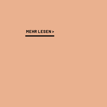
MEHR LESEN >